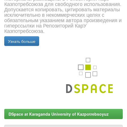
Казпотребсоюза для свободного использования.
Допускается копировать, цитировать материалы
исключительно в некоммерческих целях с
обязательным указанием автора произведения и
гиперссылки на Репозиторий КарУ
Казпотребсоюза.
Узнать больше
DSpace at Karaganda University of Kazpotrebsoyuz