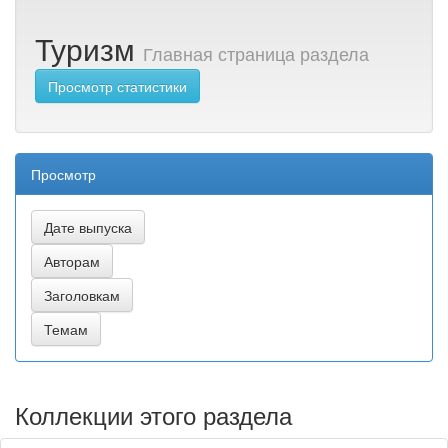
Туризм
Главная страница раздела
Просмотр статистики
Просмотр
Коллекции этого раздела