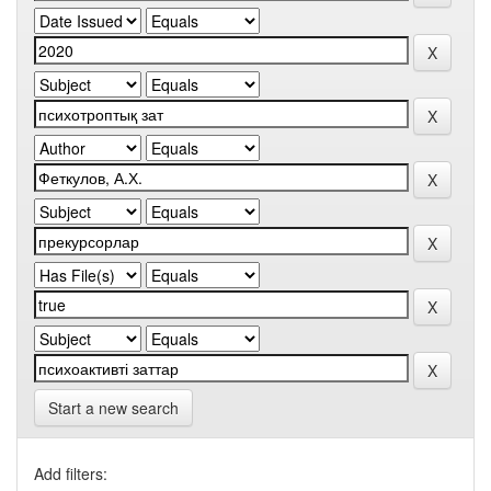
Start a new search
Add filters: