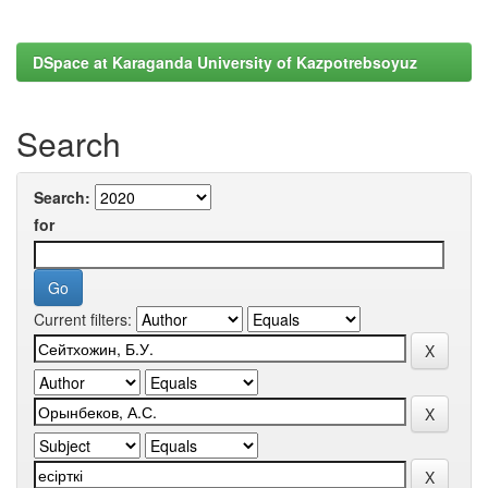
DSpace at Karaganda University of Kazpotrebsoyuz
Search
Search:
for
Current filters: