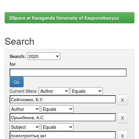
DSpace at Karaganda University of Kazpotrebsoyuz
Search
Search:
for
Current filters: