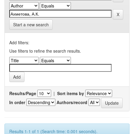
Start a new search
Add filters:
Use filters to refine the search results.
Results/Page
|
Sort items by
In order
Authors/record
Results 1-1 of 1 (Search time: 0.001 seconds).