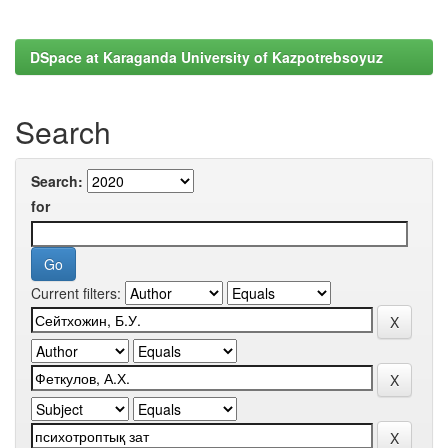
DSpace at Karaganda University of Kazpotrebsoyuz
Search
Search:
for
Current filters: