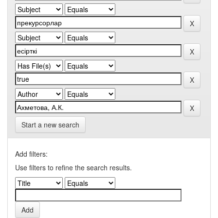
Start a new search
Add filters:
Use filters to refine the search results.