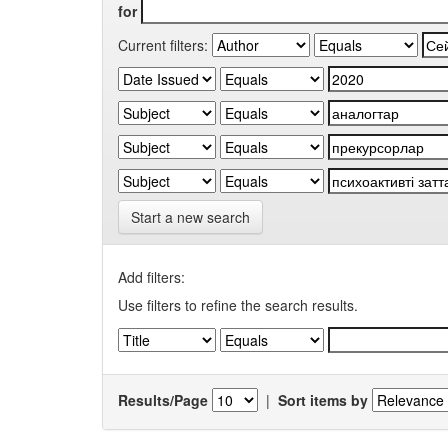
for
Current filters:
Start a new search
Add filters:
Use filters to refine the search results.
Results/Page
|
Sort items by