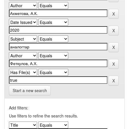
Start a new search
Add filters:
Use filters to refine the search results.