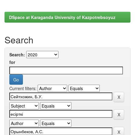
DSpace at Karaganda University of Kazpotrebsoyuz
Search
Search:
for
Current filters: