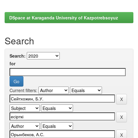
DSpace at Karaganda University of Kazpotrebsoyuz
Search
Search:
for
Current filters: