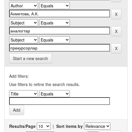
Start a new search
Add filters:
Use filters to refine the search results.
Results/Page
|
Sort items by