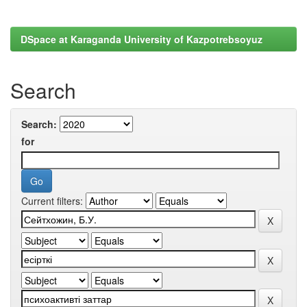
DSpace at Karaganda University of Kazpotrebsoyuz
Search
Search:
for
Current filters: