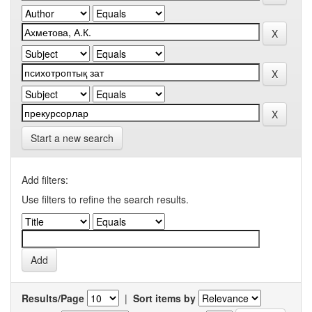
Start a new search
Add filters:
Use filters to refine the search results.
Results/Page
|
Sort items by