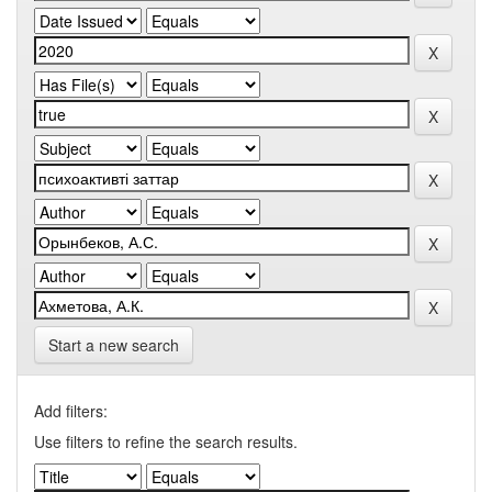
Start a new search
Add filters:
Use filters to refine the search results.