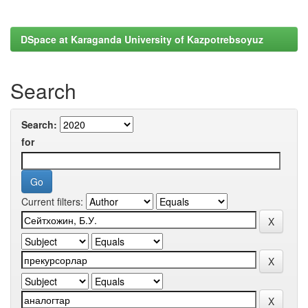
DSpace at Karaganda University of Kazpotrebsoyuz
Search
Search:
for
Current filters: