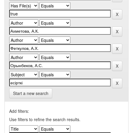
Start a new search
Add filters:
Use filters to refine the search results.