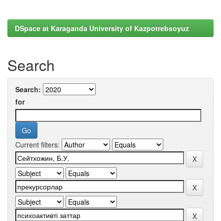
DSpace at Karaganda University of Kazpotrebsoyuz
Search
Search:
for
Current filters: