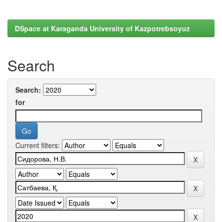
DSpace at Karaganda University of Kazpotrebsoyuz
Search
Search:
for
Current filters: