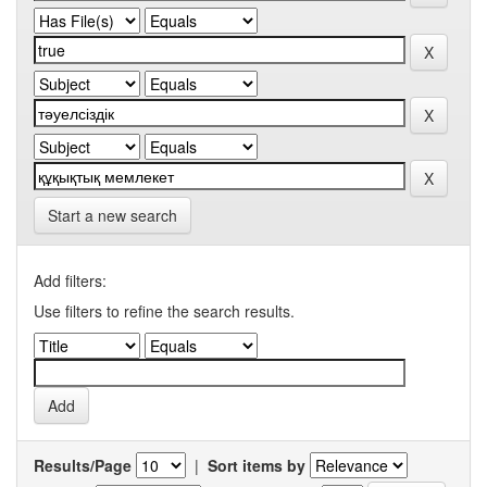
Start a new search
Add filters:
Use filters to refine the search results.
Results/Page
|
Sort items by