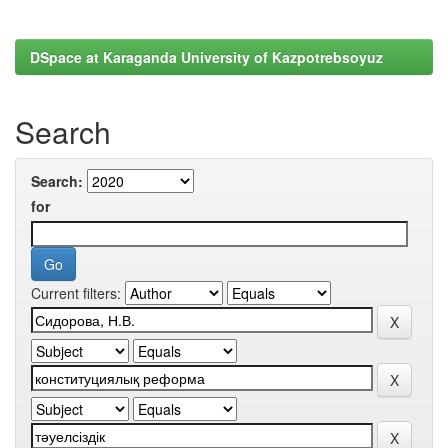
DSpace at Karaganda University of Kazpotrebsoyuz
Search
Search:
for
Current filters: