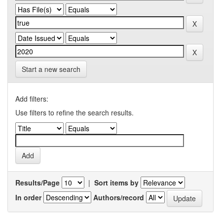
Start a new search
Add filters:
Use filters to refine the search results.
Results/Page
|
Sort items by
In order
Authors/record