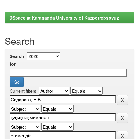
DSpace at Karaganda University of Kazpotrebsoyuz
Search
Search:
for
Current filters: