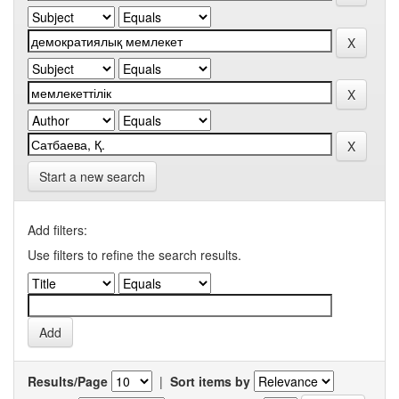
Start a new search
Add filters:
Use filters to refine the search results.
Results/Page
|
Sort items by