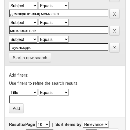
Start a new search
Add filters:
Use filters to refine the search results.
Results/Page
|
Sort items by