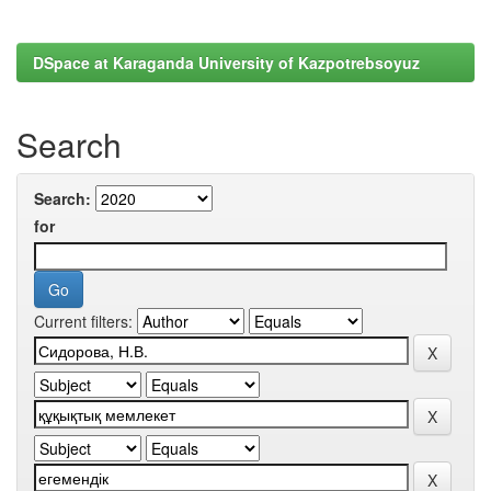
DSpace at Karaganda University of Kazpotrebsoyuz
Search
Search:
for
Current filters: