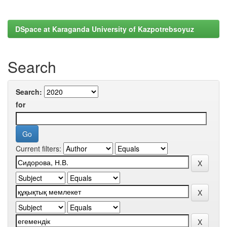
DSpace at Karaganda University of Kazpotrebsoyuz
Search
Search:
for
Current filters: