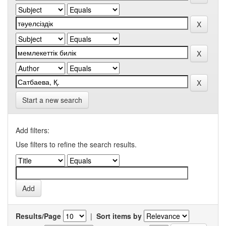
Start a new search
Add filters:
Use filters to refine the search results.
Results/Page
|
Sort items by