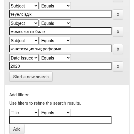
Start a new search
Add filters:
Use filters to refine the search results.