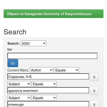
DSpace at Karaganda University of Kazpotrebsoyuz
Search
Search:
for
Current filters: